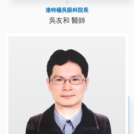
達特楊吳眼科院長
吳友和 醫師