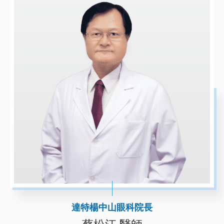
達特楊中山眼科院長