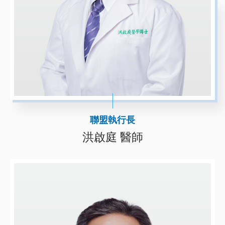
聯盟執行長
洪啟庭 醫師