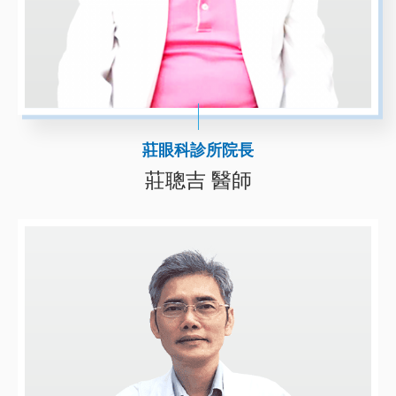
莊眼科診所院長
莊聰吉 醫師