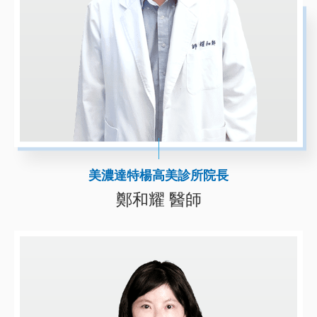
美濃達特楊高美診所院長
鄭和耀 醫師