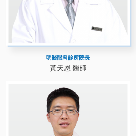
明醫眼科診所院長
黃天恩 醫師