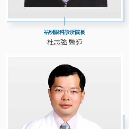
祐明眼科診所院長
杜志強 醫師