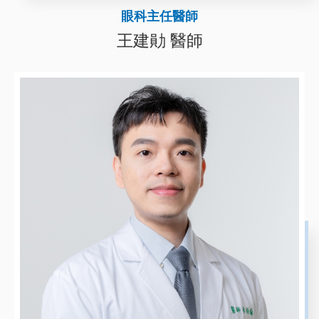
眼科主任醫師
王建勛 醫師