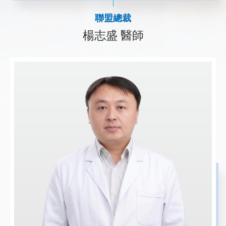
聯盟總裁
楊志盛 醫師