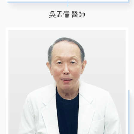
吳孟儒 醫師