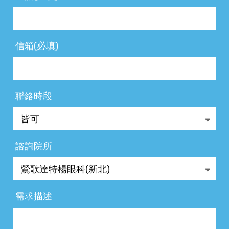
信箱(必填)
聯絡時段
諮詢院所
需求描述