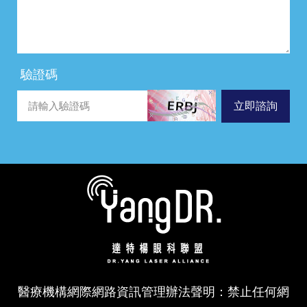
驗證碼
立即諮詢
醫療機構網際網路資訊管理辦法聲明：禁止任何網