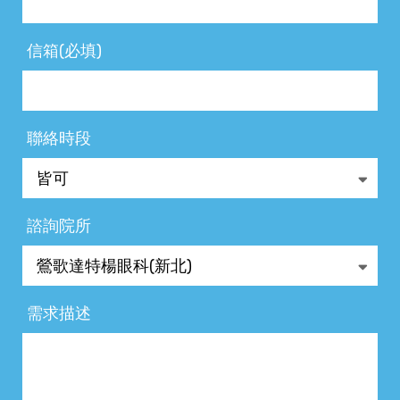
信箱(必填)
聯絡時段
諮詢院所
需求描述