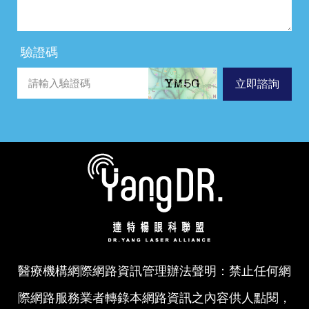
驗證碼
立即諮詢
醫療機構網際網路資訊管理辦法聲明：禁止任何網
際網路服務業者轉錄本網路資訊之內容供人點閱，