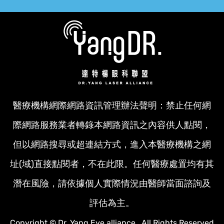
醫療機構網際網路資訊管理辦法聲明：禁止任何網
際網路服務業者轉錄本網路資訊之內容供人點閱，
但以網路搜尋或超連結方式，進入本醫療機構之網
址(域)直接點閱者，不在此限。任何醫療處置均有其
潛在風險，請依據個人實際情況由醫師當面諮詢及
評估為主。
Copyright © Dr. Yang Eye alliance. All Rights Reserved.